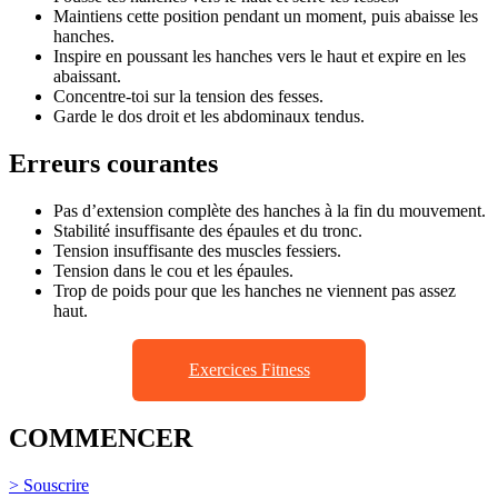
Maintiens cette position pendant un moment, puis abaisse les
hanches.
Inspire en poussant les hanches vers le haut et expire en les
abaissant.
Concentre-toi sur la tension des fesses.
Garde le dos droit et les abdominaux tendus.
Erreurs courantes
Pas d’extension complète des hanches à la fin du mouvement.
Stabilité insuffisante des épaules et du tronc.
Tension insuffisante des muscles fessiers.
Tension dans le cou et les épaules.
Trop de poids pour que les hanches ne viennent pas assez
haut.
Exercices Fitness
COMMENCER
> Souscrire