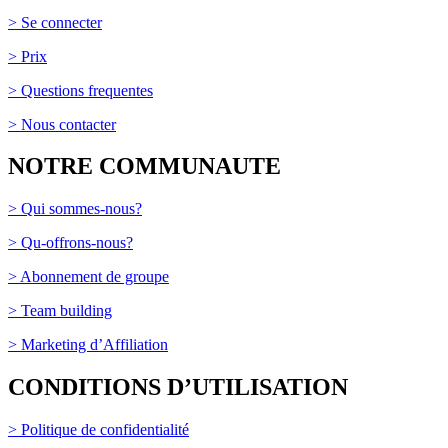
> Se connecter
> Prix
> Questions frequentes
> Nous contacter
NOTRE COMMUNAUTE
> Qui sommes-nous?
> Qu-offrons-nous?
> Abonnement de groupe
> Team building
> Marketing d’Affiliation
CONDITIONS D’UTILISATION
> Politique de confidentialité