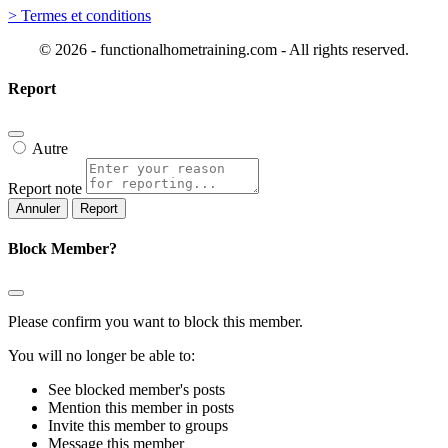
> Termes et conditions
© 2026 - functionalhometraining.com - All rights reserved.
Report
Autre
Report note
Report
Block Member?
Please confirm you want to block this member.
You will no longer be able to:
See blocked member's posts
Mention this member in posts
Invite this member to groups
Message this member